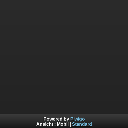
Powered by
Piwigo
Ansicht :
Mobil
|
Standard