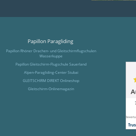
Papillon Paragliding
Papillon Rhöner Drachen- und Gleitschirmflugschulen
Wasserkuppe
Papillon Gleitschirm-Flugschule Sauerland
Alpen-Paragliding-Center Stubai
GLEITSCHIRM DIREKT Onlineshop
Gleitschirm-Onlinemagazin