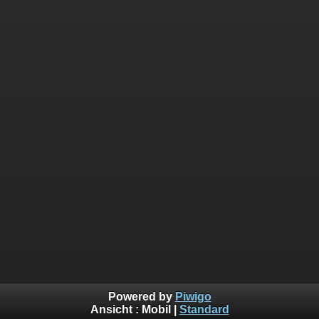
Powered by
Piwigo
Ansicht :
Mobil
|
Standard