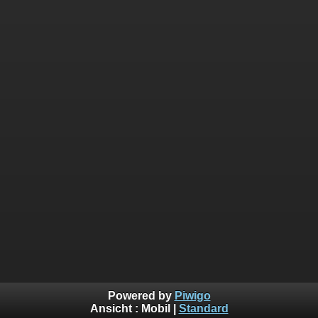
Powered by
Piwigo
Ansicht :
Mobil
|
Standard