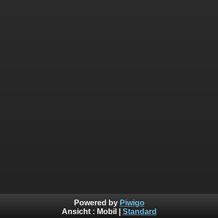
Powered by
Piwigo
Ansicht :
Mobil
|
Standard