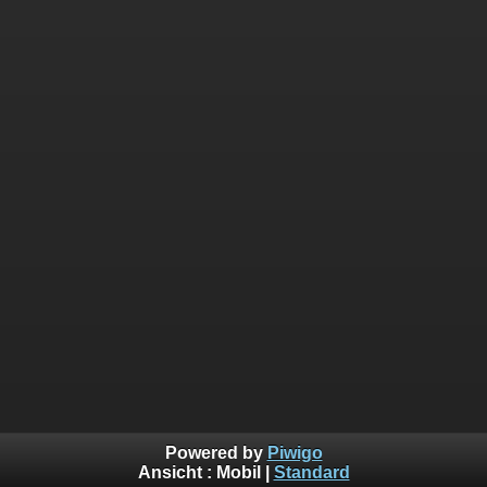
Powered by
Piwigo
Ansicht :
Mobil
|
Standard