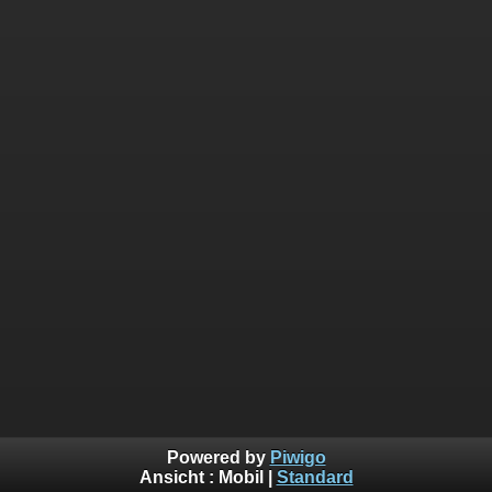
Powered by
Piwigo
Ansicht :
Mobil
|
Standard