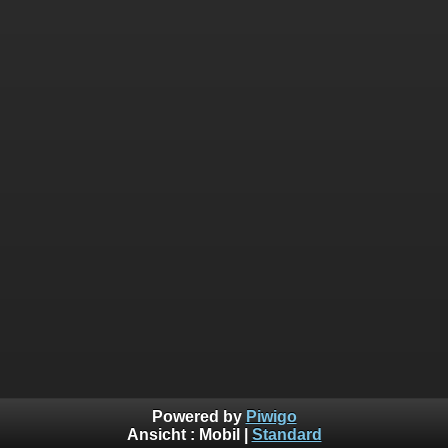
Powered by
Piwigo
Ansicht :
Mobil
|
Standard