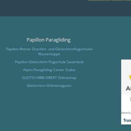
Papillon Paragliding
Papillon Rhöner Drachen- und Gleitschirmflugschulen
Wasserkuppe
Papillon Gleitschirm-Flugschule Sauerland
Alpen-Paragliding-Center Stubai
GLEITSCHIRM DIREKT Onlineshop
Gleitschirm-Onlinemagazin