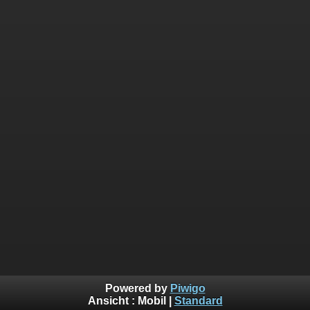
Powered by
Piwigo
Ansicht :
Mobil
|
Standard