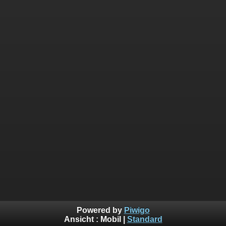
Powered by
Piwigo
Ansicht :
Mobil
|
Standard