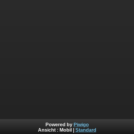
Powered by
Piwigo
Ansicht :
Mobil
|
Standard