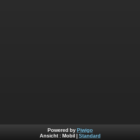
Powered by
Piwigo
Ansicht :
Mobil
|
Standard