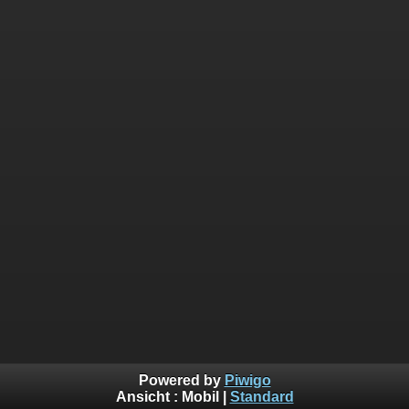
Powered by
Piwigo
Ansicht :
Mobil
|
Standard