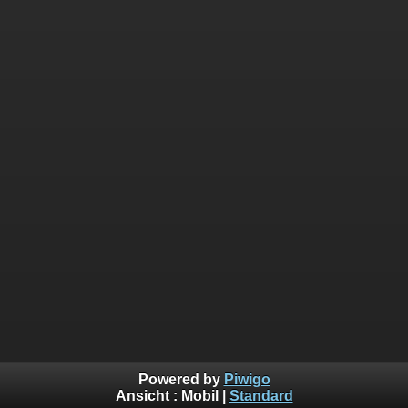
Powered by
Piwigo
Ansicht :
Mobil
|
Standard