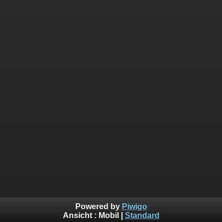
Powered by
Piwigo
Ansicht :
Mobil
|
Standard