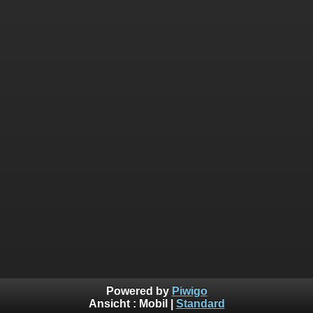
Powered by
Piwigo
Ansicht :
Mobil
|
Standard