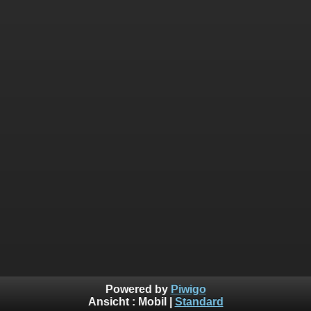
Powered by
Piwigo
Ansicht :
Mobil
|
Standard