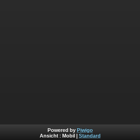
Powered by
Piwigo
Ansicht :
Mobil
|
Standard