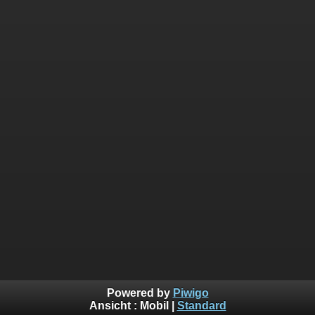
Powered by
Piwigo
Ansicht :
Mobil
|
Standard