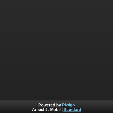
Powered by
Piwigo
Ansicht :
Mobil
|
Standard