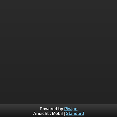
Powered by
Piwigo
Ansicht :
Mobil
|
Standard