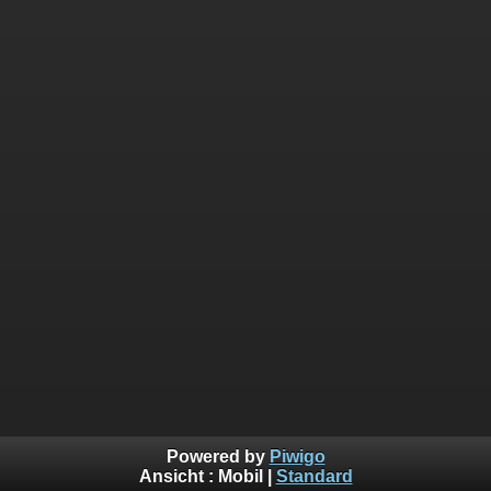
Powered by
Piwigo
Ansicht :
Mobil
|
Standard