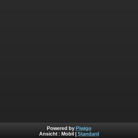
Powered by
Piwigo
Ansicht :
Mobil
|
Standard