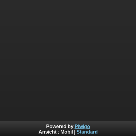
Powered by
Piwigo
Ansicht :
Mobil
|
Standard