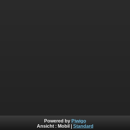
Powered by
Piwigo
Ansicht :
Mobil
|
Standard