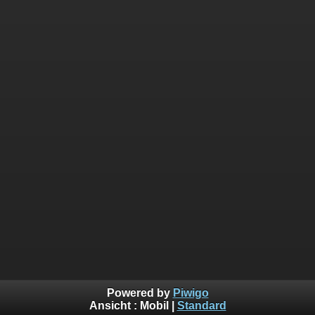
Powered by
Piwigo
Ansicht :
Mobil
|
Standard