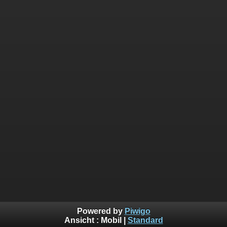
Powered by
Piwigo
Ansicht :
Mobil
|
Standard