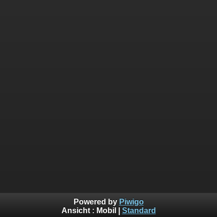
Powered by
Piwigo
Ansicht :
Mobil
|
Standard