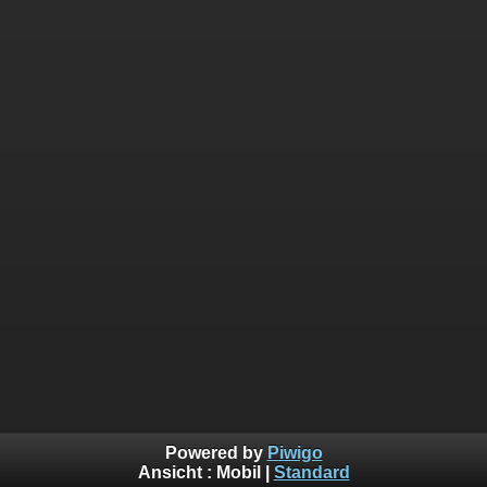
Powered by
Piwigo
Ansicht :
Mobil
|
Standard