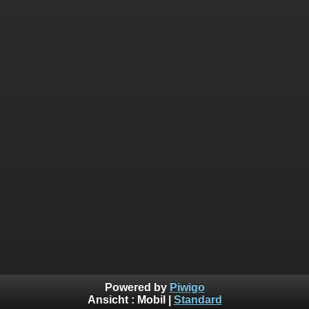
Powered by
Piwigo
Ansicht :
Mobil
|
Standard