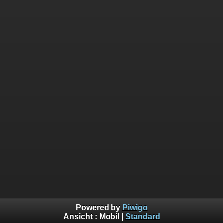
Powered by
Piwigo
Ansicht :
Mobil
|
Standard