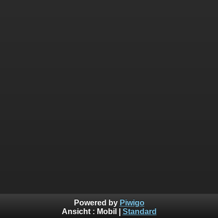
Powered by
Piwigo
Ansicht :
Mobil
|
Standard