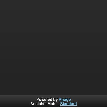
Powered by
Piwigo
Ansicht :
Mobil
|
Standard