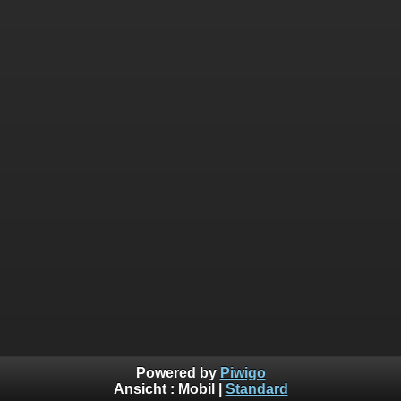
Powered by
Piwigo
Ansicht :
Mobil
|
Standard