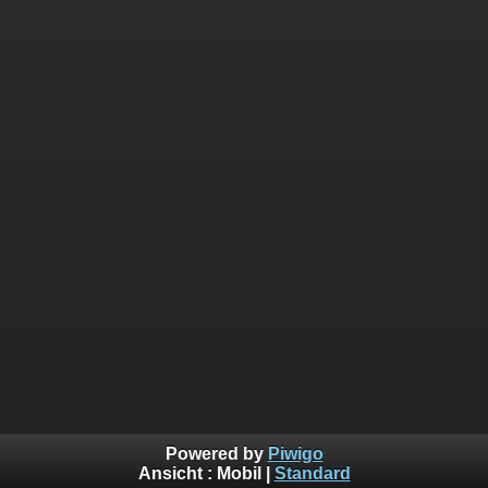
Powered by
Piwigo
Ansicht :
Mobil
|
Standard