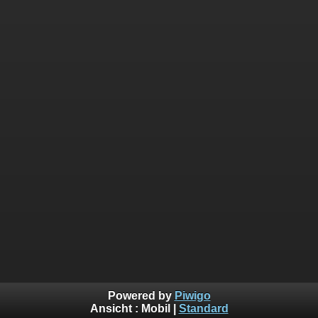
Powered by
Piwigo
Ansicht :
Mobil
|
Standard