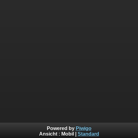
Powered by
Piwigo
Ansicht :
Mobil
|
Standard