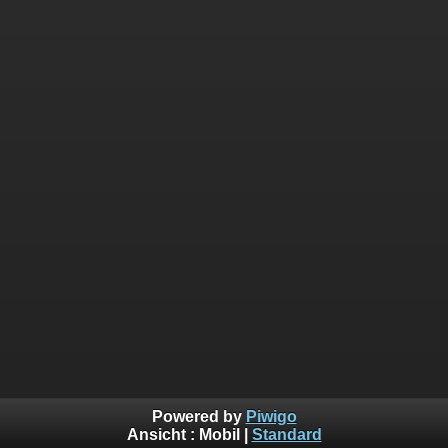
Powered by
Piwigo
Ansicht :
Mobil
|
Standard