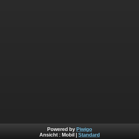
Powered by
Piwigo
Ansicht :
Mobil
|
Standard