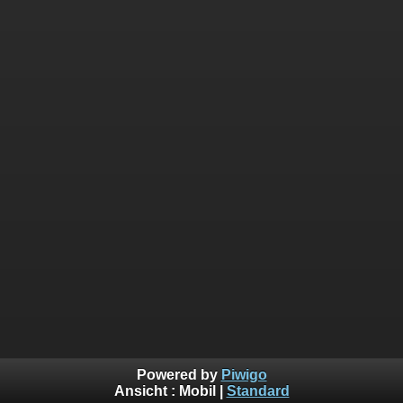
Powered by
Piwigo
Ansicht :
Mobil
|
Standard