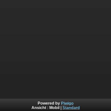
Powered by
Piwigo
Ansicht :
Mobil
|
Standard