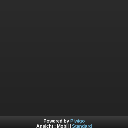
Powered by
Piwigo
Ansicht :
Mobil
|
Standard