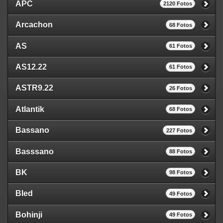
APC
2120 Fotos
Arcachon
68 Fotos
AS
61 Fotos
AS12.22
61 Fotos
ASTR9.22
26 Fotos
Atlantik
68 Fotos
Bassano
227 Fotos
Basssano
88 Fotos
BK
98 Fotos
Bled
49 Fotos
Bohinji
49 Fotos