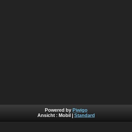
Powered by
Piwigo
Ansicht :
Mobil
|
Standard