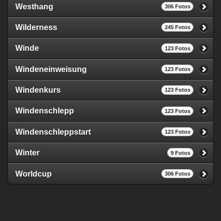
Westhang
306 Fotos
Wilderness
245 Fotos
Winde
123 Fotos
Windeneinweisung
123 Fotos
Windenkurs
123 Fotos
Windenschlepp
123 Fotos
Windenschleppstart
123 Fotos
Winter
9 Fotos
Worldcup
306 Fotos