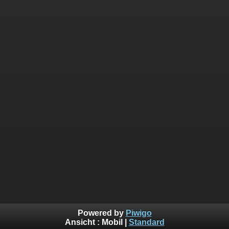
Powered by
Piwigo
Ansicht :
Mobil
|
Standard