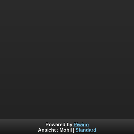
Powered by
Piwigo
Ansicht :
Mobil
|
Standard