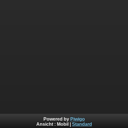
Powered by
Piwigo
Ansicht :
Mobil
|
Standard