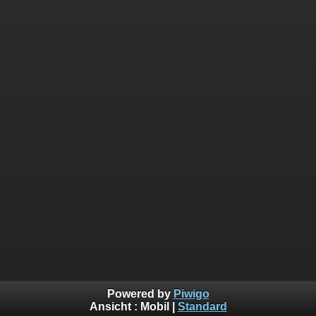
Powered by
Piwigo
Ansicht :
Mobil
|
Standard