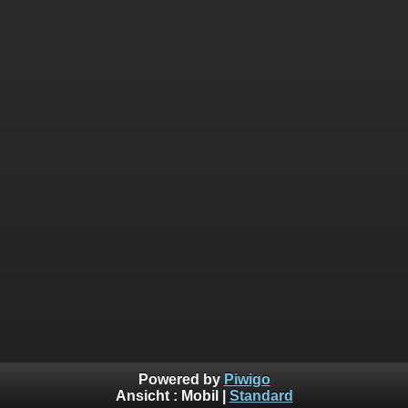
Powered by
Piwigo
Ansicht :
Mobil
|
Standard