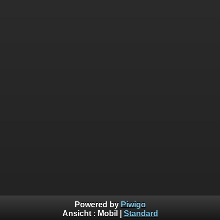
Powered by
Piwigo
Ansicht :
Mobil
|
Standard